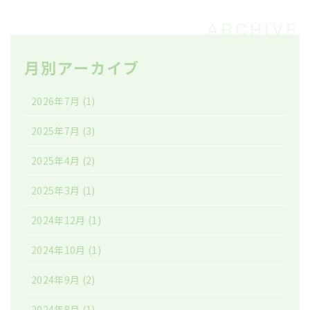
月別アーカイブ
2026年7月
(1)
2025年7月
(3)
2025年4月
(2)
2025年3月
(1)
2024年12月
(1)
2024年10月
(1)
2024年9月
(2)
2024年8月
(1)