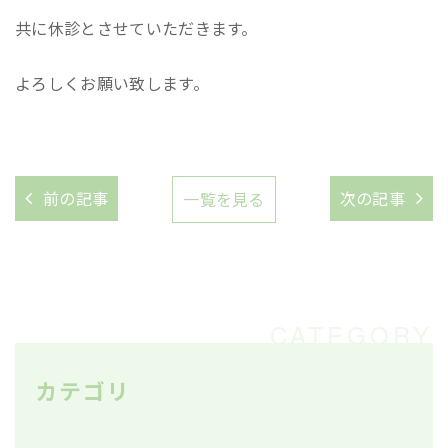
共に休診とさせていただきます。
よろしくお願い致します。
前の記事
次の記事
一覧を見る
カテゴリ