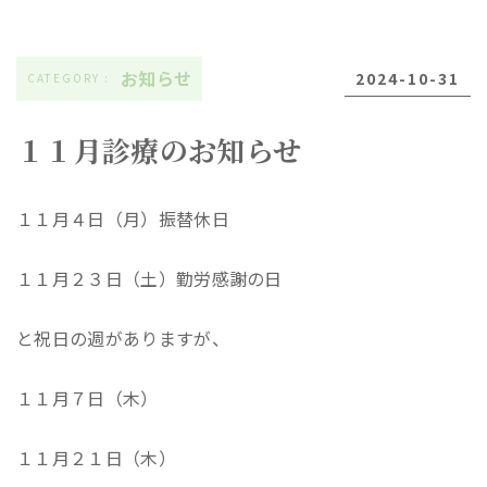
お知らせ
2024-10-31
１１月診療のお知らせ
１１月４日（月）振替休日
１１月２３日（土）勤労感謝の日
と祝日の週がありますが、
１１月７日（木）
１１月２１日（木）