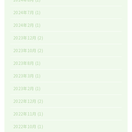
2024年7月
(1)
2024年2月
(1)
2023年12月
(2)
2023年10月
(2)
2023年8月
(1)
2023年3月
(1)
2023年2月
(1)
2022年12月
(2)
2022年11月
(1)
2022年10月
(1)