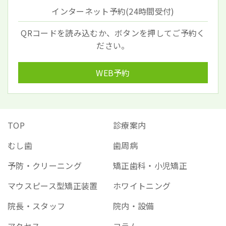
インターネット予約(24時間受付)
QRコードを読み込むか、ボタンを押してご予約く
ださい。
WEB予約
TOP
診療案内
むし歯
歯周病
予防・クリーニング
矯正歯科・小児矯正
マウスピース型矯正装置
ホワイトニング
院長・スタッフ
院内・設備