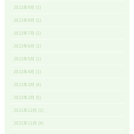
2022年9月
(1)
2022年8月
(1)
2022年7月
(1)
2022年6月
(1)
2022年5月
(1)
2022年4月
(1)
2022年3月
(4)
2022年2月
(5)
2021年12月
(2)
2021年11月
(4)