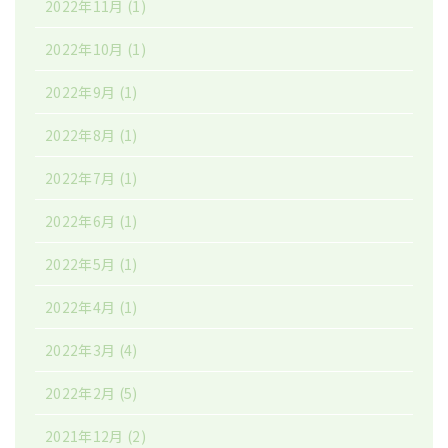
2022年11月
(1)
2022年10月
(1)
2022年9月
(1)
2022年8月
(1)
2022年7月
(1)
2022年6月
(1)
2022年5月
(1)
2022年4月
(1)
2022年3月
(4)
2022年2月
(5)
2021年12月
(2)