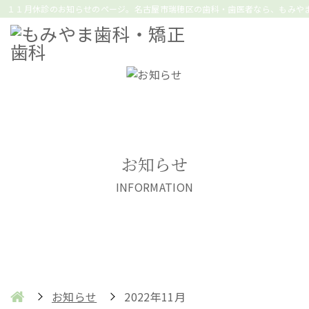
１１月休診のお知らせのページ。名古屋市瑞穂区の歯科・歯医者なら、もみや
お知らせ
INFORMATION
お知らせ
2022年11月