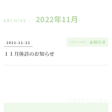
2022年11月
お知らせ
2022-11-22
１１月休診のお知らせ