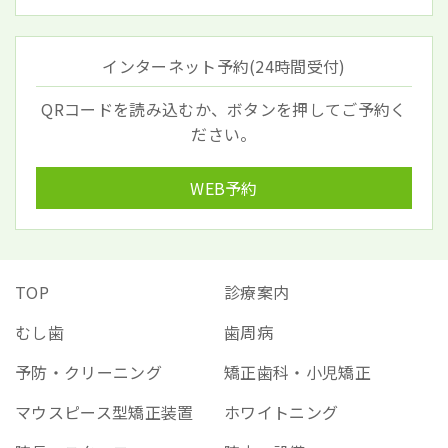
インターネット予約(24時間受付)
QRコードを読み込むか、ボタンを押してご予約く
ださい。
WEB予約
TOP
診療案内
むし歯
歯周病
予防・クリーニング
矯正歯科・小児矯正
マウスピース型矯正装置
ホワイトニング