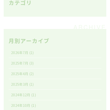
カテゴリ
月別アーカイブ
2026年7月
(1)
2025年7月
(3)
2025年4月
(2)
2025年3月
(1)
2024年12月
(1)
2024年10月
(1)