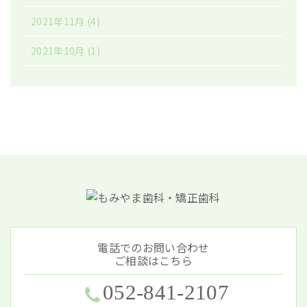
2021年11月
(4)
2021年10月
(1)
電話でのお問い合わせ
ご相談はこちら
052-841-2107