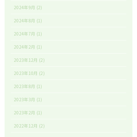
2024年9月
(2)
2024年8月
(1)
2024年7月
(1)
2024年2月
(1)
2023年12月
(2)
2023年10月
(2)
2023年8月
(1)
2023年3月
(1)
2023年2月
(1)
2022年12月
(2)