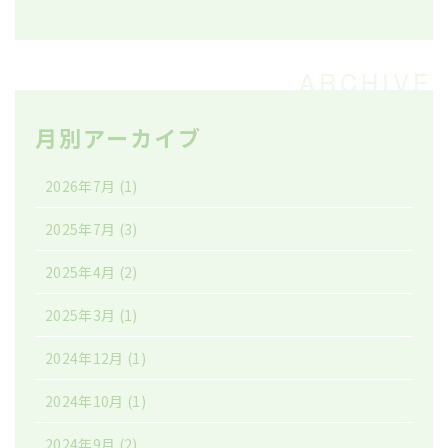
月別アーカイブ
2026年7月
(1)
2025年7月
(3)
2025年4月
(2)
2025年3月
(1)
2024年12月
(1)
2024年10月
(1)
2024年9月
(2)