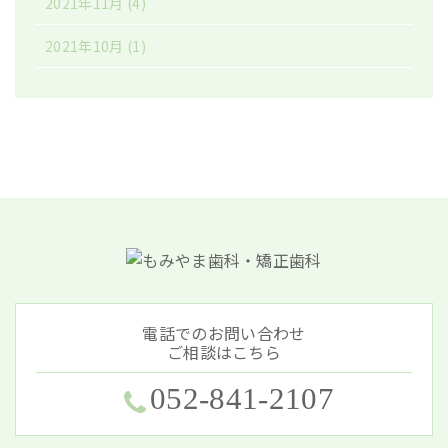
2021年11月
(4)
2021年10月
(1)
電話でのお問い合わせ
ご相談はこちら
052-841-2107