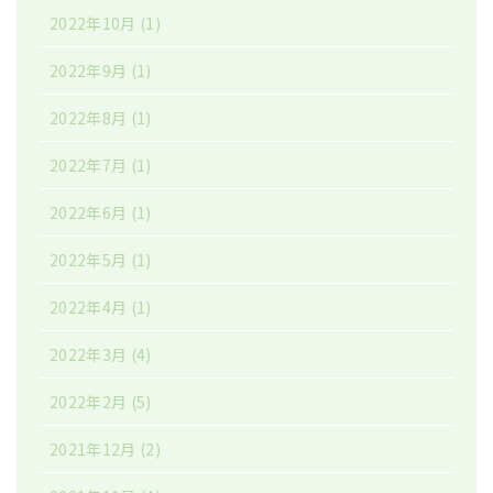
2022年10月
(1)
2022年9月
(1)
2022年8月
(1)
2022年7月
(1)
2022年6月
(1)
2022年5月
(1)
2022年4月
(1)
2022年3月
(4)
2022年2月
(5)
2021年12月
(2)