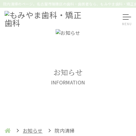
院内清掃のページ。名古屋市瑞穂区の歯科・歯医者なら、もみやま歯科・矯正
お知らせ
INFORMATION
お知らせ
院内清掃