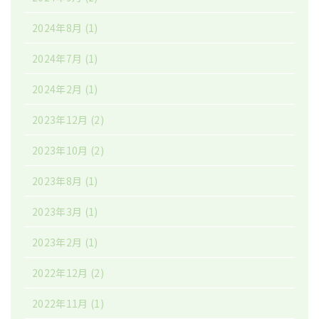
2024年8月
(1)
2024年7月
(1)
2024年2月
(1)
2023年12月
(2)
2023年10月
(2)
2023年8月
(1)
2023年3月
(1)
2023年2月
(1)
2022年12月
(2)
2022年11月
(1)