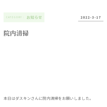
お知らせ
2022-3-17
院内清掃
本日はダスキンさんに院内清掃をお願いしました。