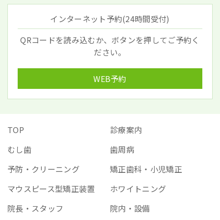
インターネット予約(24時間受付)
QRコードを読み込むか、ボタンを押してご予約く
ださい。
WEB予約
TOP
診療案内
むし歯
歯周病
予防・クリーニング
矯正歯科・小児矯正
マウスピース型矯正装置
ホワイトニング
院長・スタッフ
院内・設備