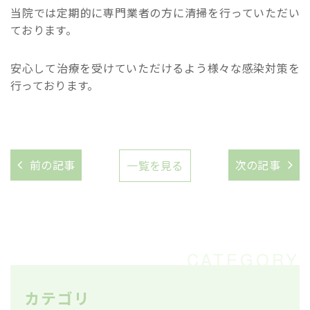
当院では定期的に専門業者の方に清掃を行っていただい
ております。
安心して治療を受けていただけるよう様々な感染対策を
行っております。
前の記事
次の記事
一覧を見る
カテゴリ