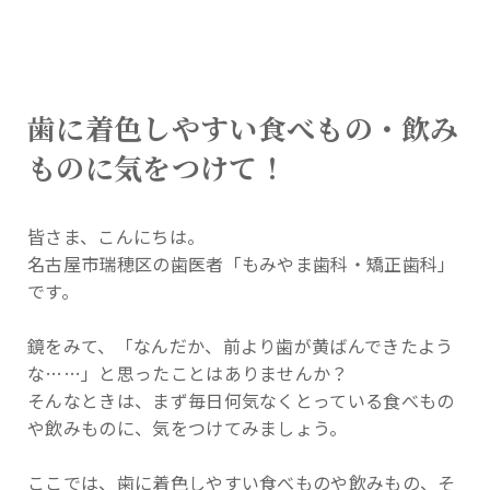
歯に着色しやすい食べもの・飲み
ものに気をつけて！
皆さま、こんにちは。
名古屋市瑞穂区の歯医者「もみやま歯科・矯正歯科」
です。
鏡をみて、「なんだか、前より歯が黄ばんできたよう
な……」と思ったことはありませんか？
そんなときは、まず毎日何気なくとっている食べもの
や飲みものに、気をつけてみましょう。
ここでは、歯に着色しやすい食べものや飲みもの、そ