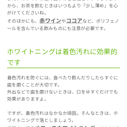
から、お茶を飲むときはいつもより「少し薄め」を心
がけてくださいね。
赤ワイン
ココア
そのほかにも、
や
など、ポリフェノ
ールを含んでいる飲みものにも注意が必要です。
ホワイトニングは着色汚れに効果的
です
着色汚れを防ぐには、食べたり飲んだりしたらすぐに
歯を磨くことが大切です。
外出などで歯を磨けないときは、口をゆすぐだけでも
効果がありますよ。
ですが、着色汚れはなかなか頑固。そんなときは、ホ
ワイトニングで落としましょう。