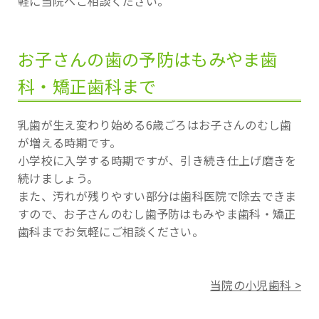
軽に当院へご相談ください。
お子さんの歯の予防はもみやま歯
科・矯正歯科まで
乳歯が生え変わり始める6歳ごろはお子さんのむし歯
が増える時期です。
小学校に入学する時期ですが、引き続き仕上げ磨きを
続けましょう。
また、汚れが残りやすい部分は歯科医院で除去できま
すので、お子さんのむし歯予防はもみやま歯科・矯正
歯科までお気軽にご相談ください。
当院の小児歯科 >