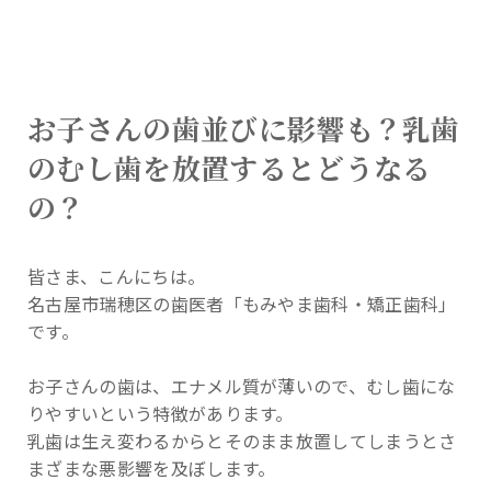
お子さんの歯並びに影響も？乳歯
のむし歯を放置するとどうなる
の？
皆さま、こんにちは。
名古屋市瑞穂区の歯医者「もみやま歯科・矯正歯科」
です。
お子さんの歯は、エナメル質が薄いので、むし歯にな
りやすいという特徴があります。
乳歯は生え変わるからとそのまま放置してしまうとさ
まざまな悪影響を及ぼします。