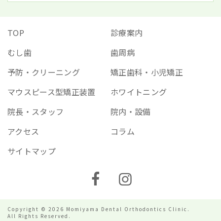
TOP
診療案内
むし歯
歯周病
予防・クリーニング
矯正歯科・小児矯正
マウスピース型矯正装置
ホワイトニング
院長・スタッフ
院内・設備
アクセス
コラム
サイトマップ
Copyright © 2026 Momiyama Dental Orthodontics Clinic.
All Rights Reserved.