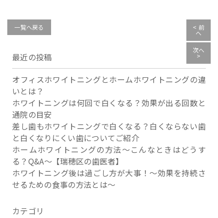
一覧へ戻る
< 前
へ
次へ
最近の投稿
>
オフィスホワイトニングとホームホワイトニングの違
いとは？
ホワイトニングは何回で白くなる？効果が出る回数と
通院の目安
差し歯もホワイトニングで白くなる？白くならない歯
と白くなりにくい歯についてご紹介
ホームホワイトニングの方法～こんなときはどうす
る？Q&A～【瑞穂区の歯医者】
ホワイトニング後は過ごし方が大事！～効果を持続さ
せるための食事の方法とは～
カテゴリ