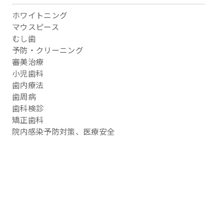
ホワイトニング
マウスピース
むし歯
予防・クリーニング
審美治療
小児歯科
歯内療法
歯周病
歯科検診
矯正歯科
院内感染予防対策、医療安全