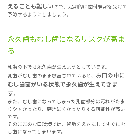
えることも難しい
ので、定期的に歯科検診を受けて
予防するようにしましょう。
永久歯もむし歯になるリスクが高ま
る
乳歯の下では永久歯が生えようとしています。
お口の中に
乳歯がむし歯のまま放置されていると、
むし歯菌がいる状態で永久歯が生えてきま
す
。
また、むし歯になってしまった乳歯部分は汚れがたま
りやすかったり、磨きにくかったりする可能性が高い
です。
そのままのお口環境では、歯垢をえさにしてすぐにむ
し歯になってしまいます。