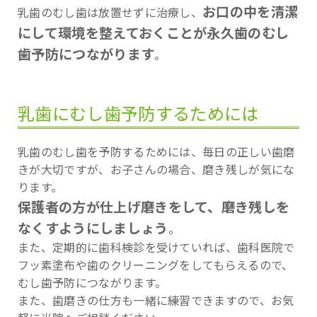
お口の中を清潔
乳歯のむし歯は放置せずに治療し、
にして環境を整えておくことが永久歯のむし
歯予防につながります
。
乳歯にむし歯予防するためには
乳歯のむし歯を予防するためには、毎日の正しい歯磨
きが大切ですが、お子さんの場合、磨き残しが気にな
ります。
保護者の方が仕上げ磨きをして、磨き残しを
なくすようにしましょう
。
また、定期的に歯科検診を受けていれば、歯科医院で
フッ素塗布や歯のクリーニングをしてもらえるので、
むし歯予防につながります。
また、歯磨きの仕方も一緒に練習できますので、お気