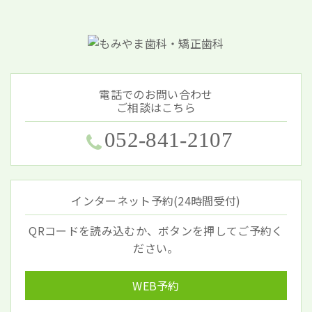
電話でのお問い合わせ
ご相談はこちら
052-841-2107
インターネット予約(24時間受付)
QRコードを読み込むか、ボタンを押してご予約く
ださい。
WEB予約