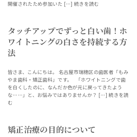
開催されたため参加いた […]
続きを読む
タッチアップでずっと白い歯！ホ
ワイトニングの白さを持続する方
法
皆さま、こんにちは。 名古屋市瑞穂区の歯医者「もみ
やま歯科・矯正歯科」です。 「ホワイトニングで歯
を白くしたのに、なんだか色が元に戻ってきたよう
な……」と、お悩みではありませんか？ […]
続きを読
む
矯正治療の目的について