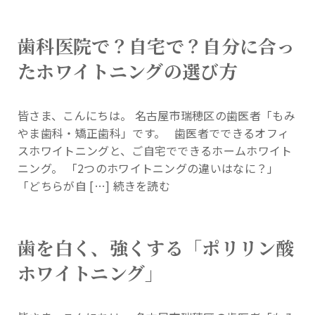
歯科医院で？自宅で？自分に合っ
たホワイトニングの選び方
皆さま、こんにちは。 名古屋市瑞穂区の歯医者「もみ
やま歯科・矯正歯科」です。 歯医者でできるオフィ
スホワイトニングと、ご自宅でできるホームホワイト
ニング。 「2つのホワイトニングの違いはなに？」
「どちらが自 […]
続きを読む
歯を白く、強くする「ポリリン酸
ホワイトニング」