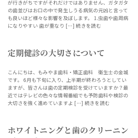
が行きがちですがそれだけではありません、ガタガタ
の歯並びはお口の中で発生しうる病気の元凶と言って
も良いほど様々な影響を及ぼします。 1.虫歯や歯周病
になりやすい 歯が重なり […]
続きを読む
定期健診の大切さについて
こんにちは、もみやま歯科・矯正歯科 衛生士の金城
です。 6月も下旬に入り、上半期が終わろうとしてい
ますが、皆さんは歯の定期検診を受けていますか？最
近ではテレビの色々な情報番組でも予防歯科や検診の
大切さを強く進めていますよ […]
続きを読む
ホワイトニングと歯のクリーニン