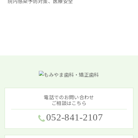
院内感染予防対策、医療安全
電話でのお問い合わせ
ご相談はこちら
052-841-2107