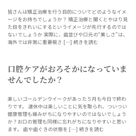
皆さんは矯正治療を行う目的についてどのようなイメ
ージをお持ちでしょうか？ 矯正治療と聞くとやはり見
た目をきれいにするというイメージが先行するのでは
ないでしょうか 実際に、歯並びや口元の“美しさ”は、
海外では非常に重要視さ […]
続きを読む
口腔ケアがおろそかになっていま
せんでしたか？
楽しいゴールデンウイークがあった５月も今日で終わ
りです。 連休中は楽しいことに気を取られ、ついつい
健康管理も緩みがちになりやすいのではないでしょう
か？お口の管理も同様に忘れがちになりやすいと思い
ます。 歯や歯ぐきの状態を […]
続きを読む