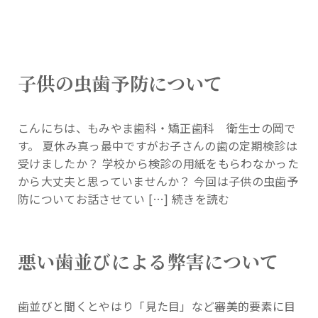
子供の虫歯予防について
こんにちは、もみやま歯科・矯正歯科 衛生士の岡で
す。 夏休み真っ最中ですがお子さんの歯の定期検診は
受けましたか？ 学校から検診の用紙をもらわなかった
から大丈夫と思っていませんか？ 今回は子供の虫歯予
防についてお話させてい […]
続きを読む
悪い歯並びによる弊害について
歯並びと聞くとやはり「見た目」など審美的要素に目