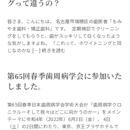
グって違うの？
皆さま、こんにちは。 名古屋市瑞穂区の歯医者「もみ
やま歯科・矯正歯科」です。 定期検診でクリーニン
グをしてもらうと、歯がスッキリして白くなったよう
な気がしますよね。 「これって、ホワイトニングと同
じなのかな […]
続きを読む
第65回春季歯周病学会に参加いた
しました。
第65回春季日本歯周病学会学術大会が「歯周病学クロ
ニクルーそして我々はどこに向かうのかー」をメイン
テーマに令和4年（2022年）6月3日（金）、 4日
（土）の2日間にわたり、東京、京王プラザホテルで