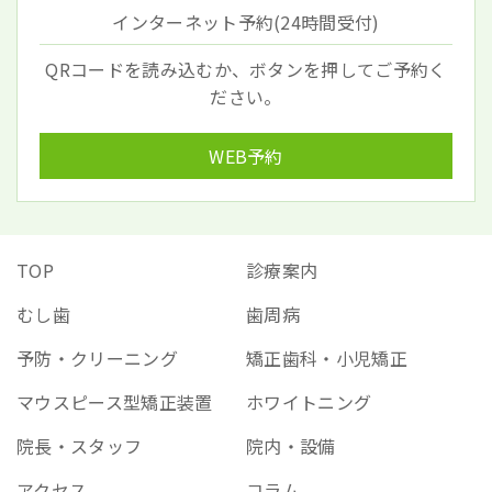
インターネット予約(24時間受付)
QRコードを読み込むか、ボタンを押してご予約く
ださい。
WEB予約
TOP
診療案内
むし歯
歯周病
予防・クリーニング
矯正歯科・小児矯正
マウスピース型矯正装置
ホワイトニング
院長・スタッフ
院内・設備
アクセス
コラム